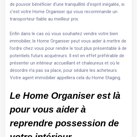
de pouvoir bénéficier d’une tranquillité d’esprit inégalée, si
c’est votre Home Organiser qui vous recommande un
transporteur fiable au meilleur prix.
Enfin dans le cas où vous souhaitez vendre votre bien
immobilier, le Home Organiser peut vous aider à mettre de
l’ordre chez vous pour rendre le tout plus présentable à de
potentiels futurs acquéreurs. Il est en effet préférable de
présenter un intérieur accueillant et chaleureux et où le
désordre n’a pas sa place, pour séduire les acheteurs.
Votre agent immobilier appellera cela du Home Staging.
Le Home Organiser est là
pour vous aider à
reprendre possession de
votre intérieur.