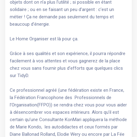
objets dont on n’a plus l’utilité ; si possible en étant
solidaire ; ou en se faisant un peu d’argent : c’est un
métier ! Ça ne demande pas seulement du temps et
beaucoup d’énergie.
Le Home Organiser est là pour ça.
Grâce à ses qualités et son expérience, il pourra répondre
facilement à vos attentes et vous gagnerez de la place
chez vous sans fournir plus d’efforts que quelques clics
sur TidyD.
Ce professionnel agréé (une fédération existe en France,
la Fédération Francophone des Professionnels de
l’Organisation(FFPO)) se rendra chez vous pour vous aider
à désencombrer vos espaces intérieurs. Alors qu’il est
certain qu’une Consultante KonMari appliquera la méthode
de Marie Kondo, les autodidactes et ceux formés par
Diane Ballonad Rolland, Elodie Wery ou encore par La Fée