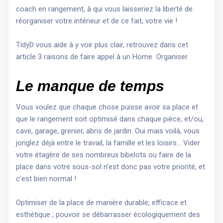
coach en rangement, à qui vous laisseriez la liberté de
réorganiser votre intérieur et de ce fait, votre vie !
TidyD vous aide à y voir plus clair, retrouvez dans cet
article 3 raisons de faire appel à un Home Organiser.
Le manque de temps
Vous voulez que chaque chose puisse avoir sa place et
que le rangement soit optimisé dans chaque pièce, et/ou,
cave, garage, grenier, abris de jardin. Oui mais voilà, vous
jonglez déjà entre le travail, la famille et les loisirs… Vider
votre étagère de ses nombreux bibelots ou faire de la
place dans votre sous-sol n’est donc pas votre priorité, et
c’est bien normal !
Optimiser de la place de manière durable, efficace et
esthétique ; pouvoir se débarrasser écologiquement des