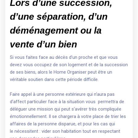
Lors d’une succession,
d’une séparation, d’un
déménagement ou la
vente d’un bien
Si vous faites face au décès d’un proche et que vous
devez vous occupez de son logement et de la succession
de ses biens, alors le Home Organiser peut être un
véritable soutien dans cette période difficile.
Faire appel à une personne extérieure qui n’aura pas
d’affect particulier face à la situation vous permettra de
déléguer une mission qui peut s’avérer très compliquée
émotionnellement. Il se chargera à votre place de trier les
affaires de la personne disparue, et pour les cas qui
le nécessitent : vider son habitation tout en respectant