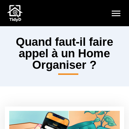
Quand faut-il faire
appel à un Home
Organiser ?