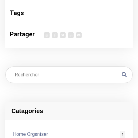
Tags
Partager
Catagories
Home Organiser
1