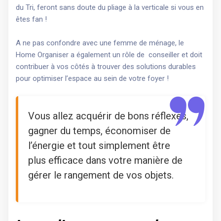
du Tri, feront sans doute du pliage à la verticale si vous en
êtes fan !
A ne pas confondre avec une femme de ménage, le
Home Organiser a également un rôle de conseiller et doit
contribuer à vos côtés à trouver des solutions durables
pour optimiser l’espace au sein de votre foyer !
Vous allez acquérir de bons réflexes,
gagner du temps, économiser de
l’énergie et tout simplement être
plus efficace dans votre manière de
gérer le rangement de vos objets.