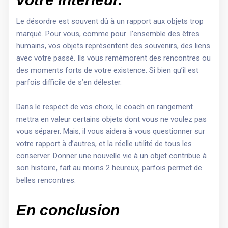
Le désordre est souvent dû à un rapport aux objets trop
marqué. Pour vous, comme pour l’ensemble des êtres
humains, vos objets représentent des souvenirs, des liens
avec votre passé. Ils vous remémorent des rencontres ou
des moments forts de votre existence. Si bien qu’il est
parfois difficile de s’en délester.
Dans le respect de vos choix, le coach en rangement
mettra en valeur certains objets dont vous ne voulez pas
vous séparer. Mais, il vous aidera à vous questionner sur
votre rapport à d’autres, et la réelle utilité de tous les
conserver. Donner une nouvelle vie à un objet contribue à
son histoire, fait au moins 2 heureux, parfois permet de
belles rencontres.
En conclusion