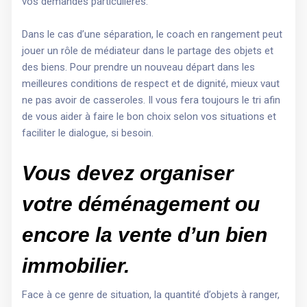
vos demandes particulières.
Dans le cas d’une séparation, le coach en rangement peut
jouer un rôle de médiateur dans le partage des objets et
des biens. Pour prendre un nouveau départ dans les
meilleures conditions de respect et de dignité, mieux vaut
ne pas avoir de casseroles. Il vous fera toujours le tri afin
de vous aider à faire le bon choix selon vos situations et
faciliter le dialogue, si besoin.
Vous devez organiser
votre déménagement ou
encore la vente d’un bien
immobilier.
Face à ce genre de situation, la quantité d’objets à ranger,