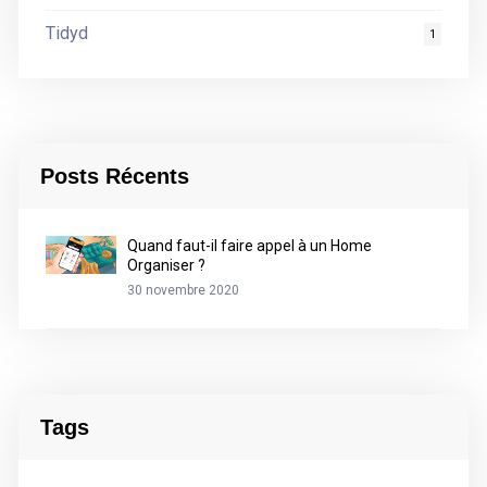
Tidyd
1
Posts Récents
Quand faut-il faire appel à un Home
Organiser ?
30 novembre 2020
Tags