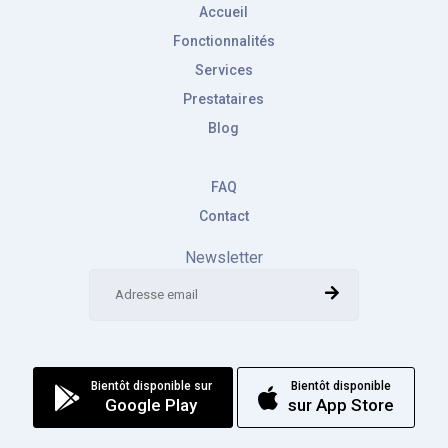
Accueil
Fonctionnalités
Services
Prestataires
Blog
FAQ
Contact
Newsletter
Bientôt disponible sur
Bientôt disponible
Google Play
sur App Store