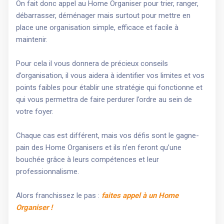
On fait donc appel au Home Organiser pour trier, ranger,
débarrasser, déménager mais surtout pour mettre en
place une organisation simple, efficace et facile à
maintenir.
Pour cela il vous donnera de précieux conseils
d’organisation, il vous aidera à identifier vos limites et vos
points faibles pour établir une stratégie qui fonctionne et
qui vous permettra de faire perdurer l’ordre au sein de
votre foyer.
Chaque cas est différent, mais vos défis sont le gagne-
pain des Home Organisers et ils n’en feront qu’une
bouchée grâce à leurs compétences et leur
professionnalisme.
Alors franchissez le pas :
faites appel à un Home
Organiser !