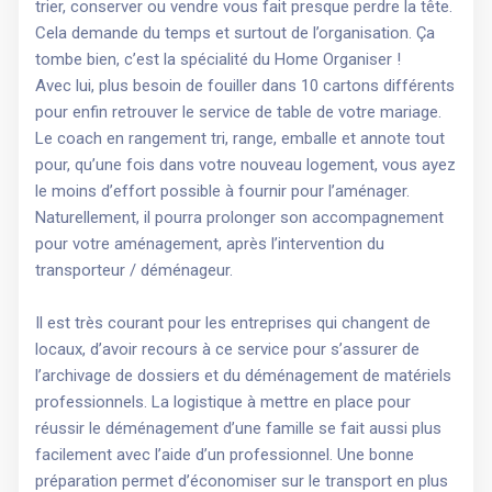
trier, conserver ou vendre vous fait presque perdre la tête.
Cela demande du temps et surtout de l’organisation. Ça
tombe bien, c’est la spécialité du Home Organiser !
Avec lui, plus besoin de fouiller dans 10 cartons différents
pour enfin retrouver le service de table de votre mariage.
Le coach en rangement tri, range, emballe et annote tout
pour, qu’une fois dans votre nouveau logement, vous ayez
le moins d’effort possible à fournir pour l’aménager.
Naturellement, il pourra prolonger son accompagnement
pour votre aménagement, après l’intervention du
transporteur / déménageur.
Il est très courant pour les entreprises qui changent de
locaux, d’avoir recours à ce service pour s’assurer de
l’archivage de dossiers et du déménagement de matériels
professionnels. La logistique à mettre en place pour
réussir le déménagement d’une famille se fait aussi plus
facilement avec l’aide d’un professionnel. Une bonne
préparation permet d’économiser sur le transport en plus