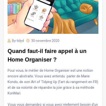
By tidyd
30 novembre 2020
Quand faut-il faire appel à un
Home Organiser ?
Pour vous, le métier de Home Organiser est une notion
encore abstraite. Vous avez entendu parler de Marie
Kondo, de son Art of Tidying Up (l’art du rangement en FR)
et de sa volonté de répandre la joie grâce à sa méthode
KonMari.
Vous vous demandez si vous avez réellement besoin d’un