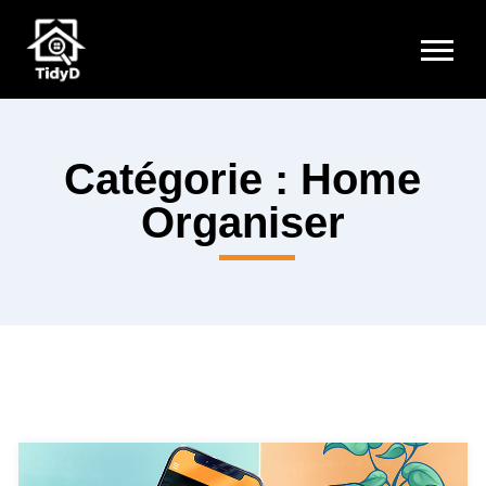
Catégorie : Home
Organiser