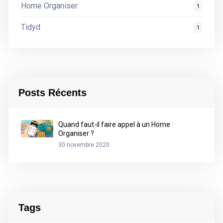
Home Organiser
1
Tidyd
1
Posts Récents
Quand faut-il faire appel à un Home
Organiser ?
30 novembre 2020
Tags