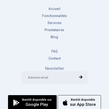
Accueil
Fonctionnalités
Services
Prestataires
Blog
FAQ
Contact
Newsletter
Bientôt disponible sur
Bientôt disponible
Google Play
sur App Store