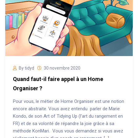
By tidyd
30 novembre 2020
Quand faut-il faire appel à un Home
Organiser ?
Pour vous, le métier de Home Organiser est une notion
encore abstraite. Vous avez entendu parler de Marie
Kondo, de son Art of Tidying Up (l’art du rangement en
FR) et de sa volonté de répandre la joie grâce à sa
méthode KonMari. Vous vous demandez si vous avez